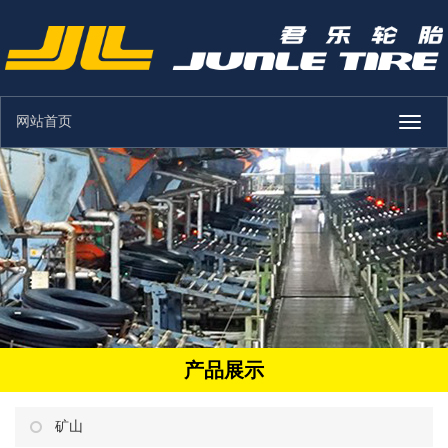
网站首页
Toggle
naviga
产品展示
矿山