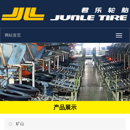
网站首页
Toggle
naviga
产品展示
矿山