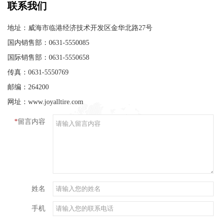
联系我们
地址：威海市临港经济技术开发区金华北路27号
国内销售部：0631-5550085
国际销售部：0631-5550658
传真：0631-5550769
邮编：264200
网址：www.joyalltire.com
*
留言内容
姓名
手机