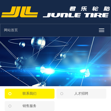
网站首页
Toggle
naviga
联系我们
人才招聘
销售服务