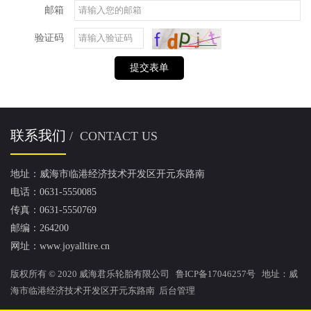
邮箱
验证码
提交表单
联系我们
/ CONTACT US
地址：威海市临港经济技术开发区开元东路南
电话：0631-5550085
传真：0631-5550769
邮编：264200
网址：www.joyalltire.cn
版权所有 © 2020 威海君乐轮胎有限公司 鲁ICP备17046257号 地址：威
海市临港经济技术开发区开元东路南
后台管理